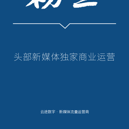
头部新媒体独家商业运营
云途数字 · 新媒体流量运营商